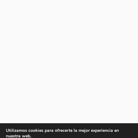
Utilizamos cookies para ofrecerte la mejor experiencia en
nuestra web.