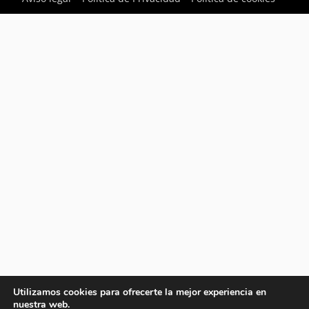
Utilizamos cookies para ofrecerte la mejor experiencia en
nuestra web.