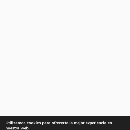
Utilizamos cookies para ofrecerte la mejor experiencia en
nuestra web.