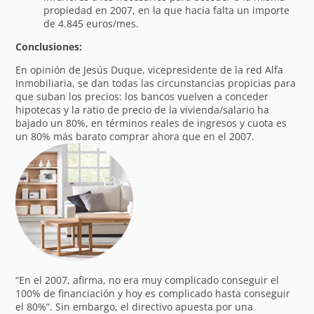
propiedad en 2007, en la que hacía falta un importe
de 4.845 euros/mes.
Conclusiones:
En opinión de Jesús Duque, vicepresidente de la red Alfa
Inmobiliaria, se dan todas las circunstancias propicias para
que suban los precios: los bancos vuelven a conceder
hipotecas y la ratio de precio de la vivienda/salario ha
bajado un 80%, en términos reales de ingresos y cuota es
un 80% más barato comprar ahora que en el 2007.
“En el 2007, afirma, no era muy complicado conseguir el
100% de financiación y hoy es complicado hasta conseguir
el 80%”. Sin embargo, el directivo apuesta por una