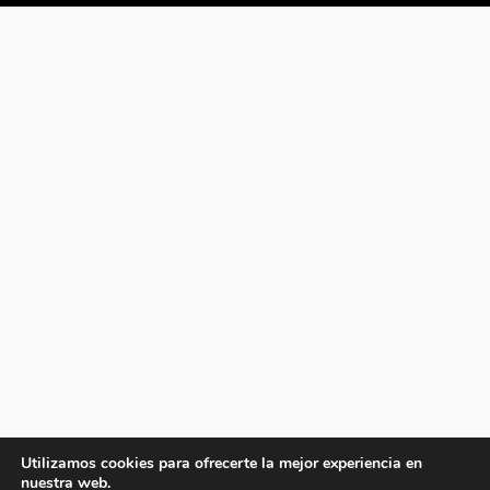
Utilizamos cookies para ofrecerte la mejor experiencia en
nuestra web.