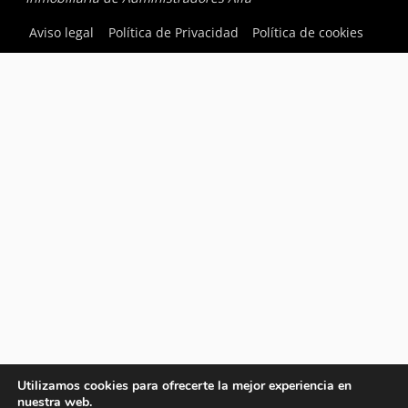
Aviso legal
Política de Privacidad
Política de cookies
Utilizamos cookies para ofrecerte la mejor experiencia en
nuestra web.