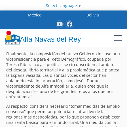
Select Language
▼
México
Bolivia
Alfa Navas del Rey
Finalmente, la composición del nuevo Gobierno incluye una
vicepresidencia para el Reto Demográfico, ocupada por
Teresa Ribera, cuyas políticas se circunscriben al ámbito
del desequilibrio territorial y a la problemática que plantea
la España vaciada. Las distintas voces del sector han
aplaudido esta incorporación, como Jesús Duque,
vicepresidente de Alfa Inmobiliaria, quien cree que la
despoblación “es uno de los grandes retos a los que nos
enfrentamos”.
Al respecto, considera necesario “tomar medidas de amplio
consenso” que permitan potenciar el atractivo de las
regiones más despobladas, por lo que proponen establecer
una renta básica para el mundo rural. Una medida con la