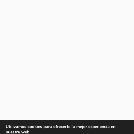
Utilizamos cookies para ofrecerte la mejor experiencia en
nuestra web.