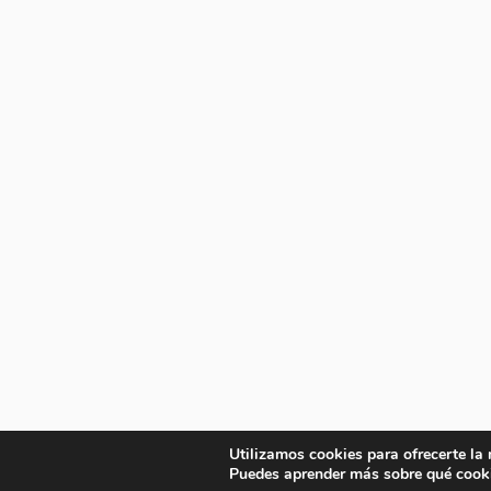
Utilizamos cookies para ofrecerte la
Puedes aprender más sobre qué cooki