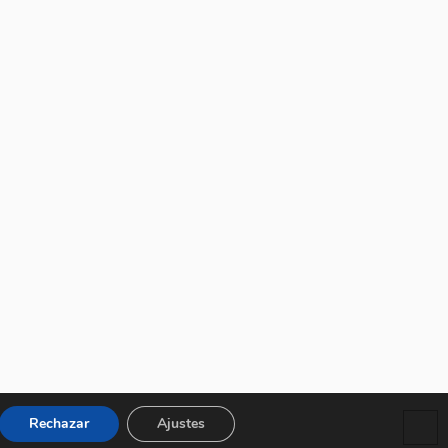
Rechazar
Ajustes