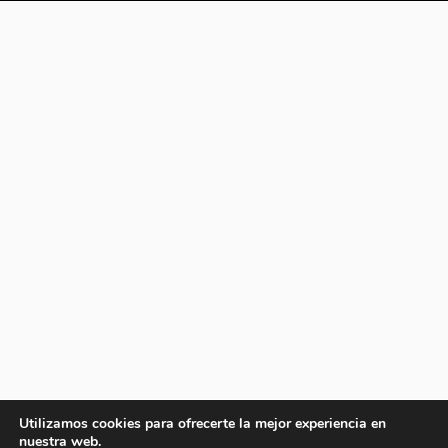
Utilizamos cookies para ofrecerte la mejor experiencia en
nuestra web.