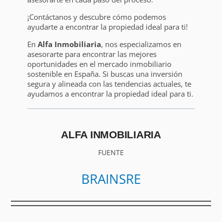
¡Contáctanos y descubre cómo podemos
ayudarte a encontrar la propiedad ideal para ti!
En
Alfa Inmobiliaria
, nos especializamos en
asesorarte para encontrar las mejores
oportunidades en el mercado inmobiliario
sostenible en España. Si buscas una inversión
segura y alineada con las tendencias actuales, te
ayudamos a encontrar la propiedad ideal para ti.
ALFA INMOBILIARIA
FUENTE
BRAINSRE