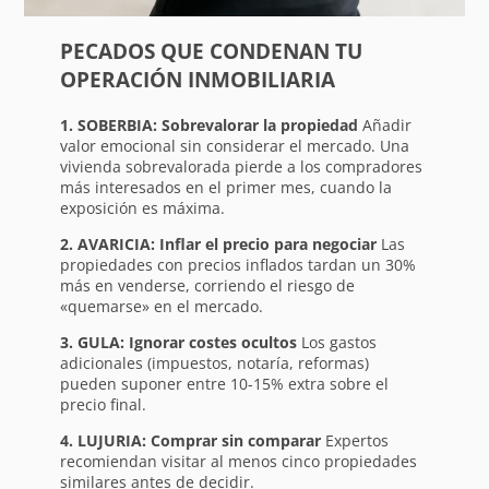
PECADOS QUE CONDENAN TU
OPERACIÓN INMOBILIARIA
1. SOBERBIA: Sobrevalorar la propiedad
Añadir
valor emocional sin considerar el mercado. Una
vivienda sobrevalorada pierde a los compradores
más interesados en el primer mes, cuando la
exposición es máxima.
2. AVARICIA: Inflar el precio para negociar
Las
propiedades con precios inflados tardan un 30%
más en venderse, corriendo el riesgo de
«quemarse» en el mercado.
3. GULA: Ignorar costes ocultos
Los gastos
adicionales (impuestos, notaría, reformas)
pueden suponer entre 10-15% extra sobre el
precio final.
4. LUJURIA: Comprar sin comparar
Expertos
recomiendan visitar al menos cinco propiedades
similares antes de decidir.