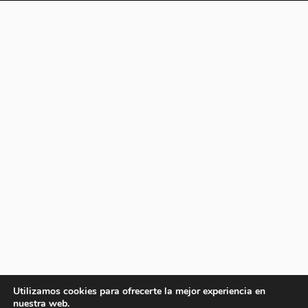
Utilizamos cookies para ofrecerte la mejor experiencia en
nuestra web.