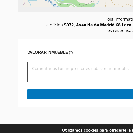
Hoja informati
La oficina
5972, Avenida de Madrid 68 Local
es responsab
VALORAR INMUEBLE
(*)
Utilizamos cookies para ofrecerte la