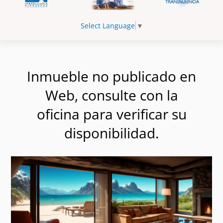
Select Language
▼
Inmueble no publicado en
Web, consulte con la
oficina para verificar su
disponibilidad.