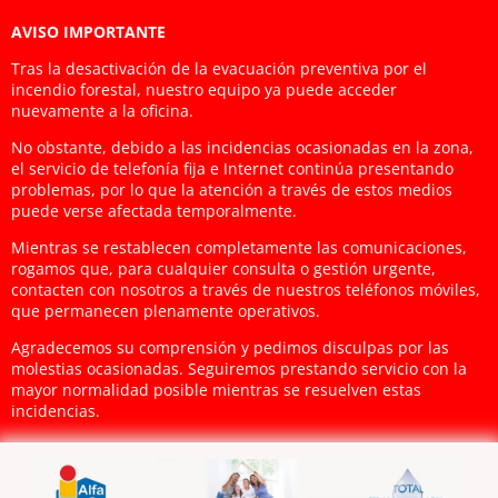
AVISO IMPORTANTE
Tras la desactivación de la evacuación preventiva por el
incendio forestal, nuestro equipo ya puede acceder
nuevamente a la oficina.
No obstante, debido a las incidencias ocasionadas en la zona,
el servicio de telefonía fija e Internet continúa presentando
problemas, por lo que la atención a través de estos medios
puede verse afectada temporalmente.
Mientras se restablecen completamente las comunicaciones,
rogamos que, para cualquier consulta o gestión urgente,
contacten con nosotros a través de nuestros teléfonos móviles,
que permanecen plenamente operativos.
Agradecemos su comprensión y pedimos disculpas por las
molestias ocasionadas. Seguiremos prestando servicio con la
mayor normalidad posible mientras se resuelven estas
incidencias.