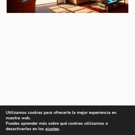
Utilizamos cookies para ofrecerte la mejor experiencia en
nuestra web.
Puedes aprender más sobre qué cookies utilizamos o
desactivarlas en los
ajustes
.