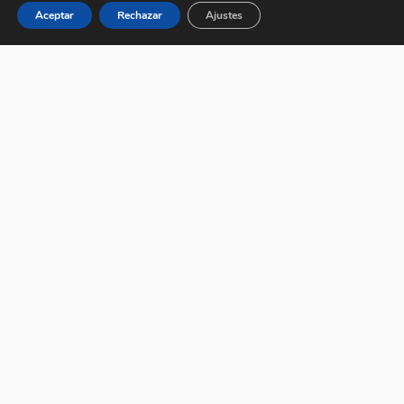
Aceptar
Rechazar
Ajustes