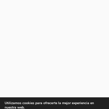
Utilizamos cookies para ofrecerte la mejor experiencia en
nuestra web.