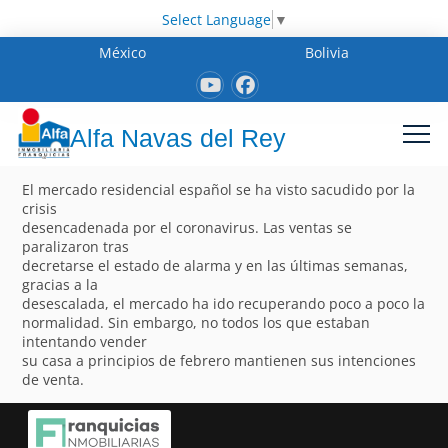
Select Language
▼
México
Bolivia
Alfa Navas del Rey
El mercado residencial español se ha visto sacudido por la
crisis
desencadenada por el coronavirus. Las ventas se
paralizaron tras
decretarse el estado de alarma y en las últimas semanas,
gracias a la
desescalada, el mercado ha ido recuperando poco a poco la
normalidad. Sin embargo, no todos los que estaban
intentando vender
su casa a principios de febrero mantienen sus intenciones
de venta.